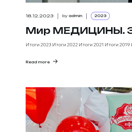
18.12.2023
by
admin
2023
Мир МЕДИЦИНЫ. Зд
Итоги 2023 Итоги 2022 Итоги 2021 Итоги 2019
Read more