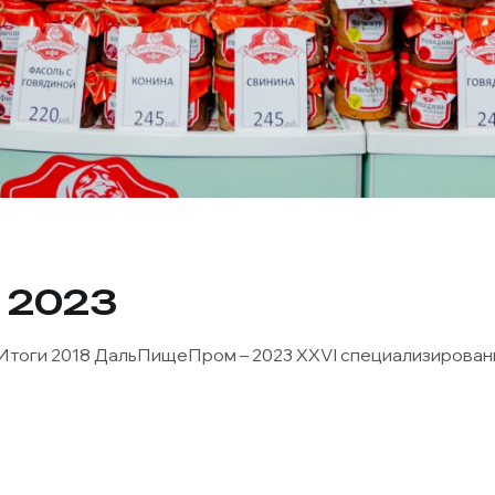
 2023
 Итоги 2018 ДальПищеПром – 2023 XXVI специализированна