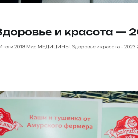
оровье и красота — 
 Итоги 2018 Мир МЕДИЦИНЫ. Здоровье и красота – 2023 24