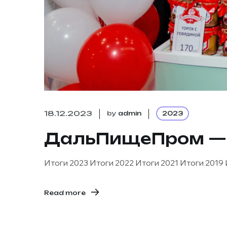
18.12.2023
by
admin
2023
ДальПищеПром —
Итоги 2023 Итоги 2022 Итоги 2021 Итоги 2019
Read more