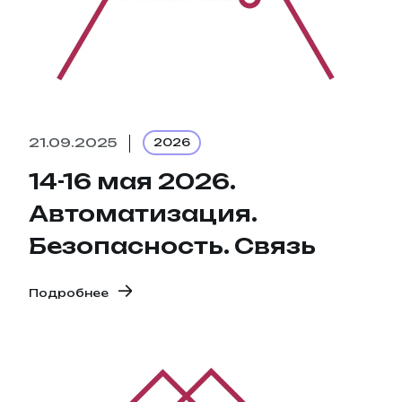
21.09.2025
2026
14-16 мая 2026.
Автоматизация.
Безопасность. Связь
Подробнее