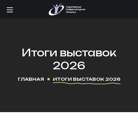
Итоги выставок
2026
ГЛАВНАЯ
ИТОГИ ВЫСТАВОК 2026