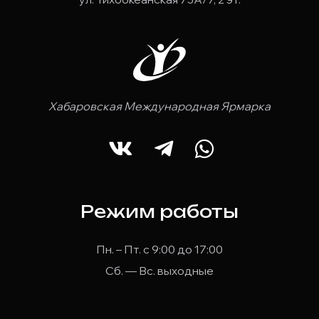
Хабаровская Международная Ярмарка
Режим работы
Пн. – Пт. с 9:00 до 17:00
Сб. — Вс. выходные