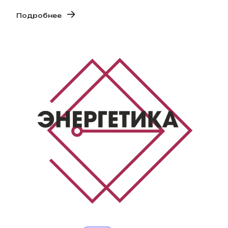
Подробнее