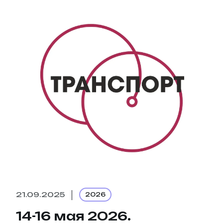
21.09.2025
2026
14-16 мая 2026.