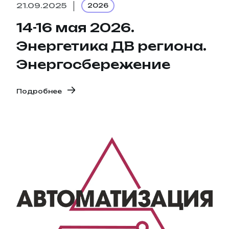
21.09.2025
2026
14-16 мая 2026.
Энергетика ДВ региона.
Энергосбережение
Подробнее