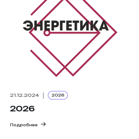
21.12.2024
2026
2026
Подробнее