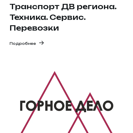
Транспорт ДВ региона.
Техника. Сервис.
Перевозки
Подробнее