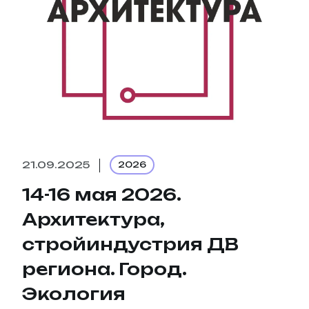
21.09.2025
2026
14-16 мая 2026.
Архитектура,
стройиндустрия ДВ
региона. Город.
Экология