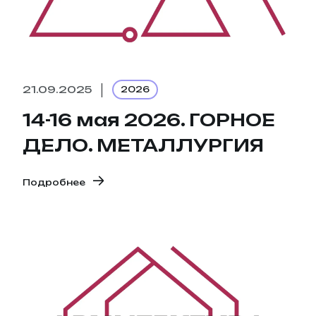
21.09.2025
2026
14-16 мая 2026. ГОРНОЕ
ДЕЛО. МЕТАЛЛУРГИЯ
Подробнее