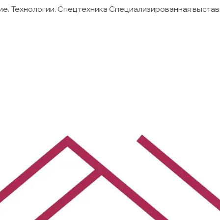
 Технологии. Спецтехника Специализированная выстав