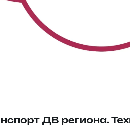
анспорт ДВ региона. Тех