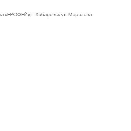
а «ЕРОФЕЙ», г. Хабаровск ул. Морозова