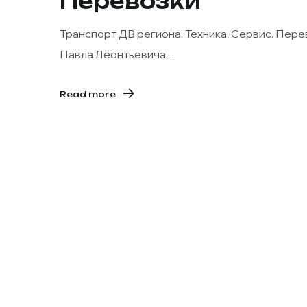
Перевозки
Транспорт ДВ региона. Техника. Сервис. Пер
Павла Леонтьевича,...
Read more