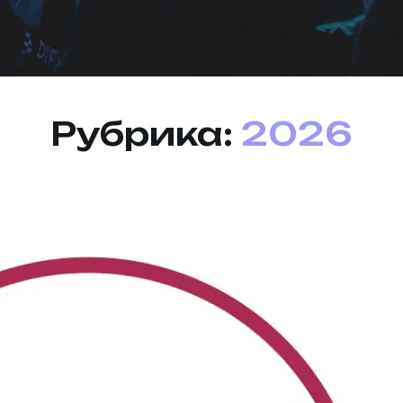
Рубрика:
2026