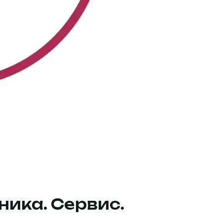
ника. Сервис.