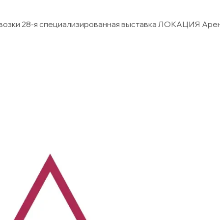
евозки 28-я специализированная выставка ЛОКАЦИЯ Арен