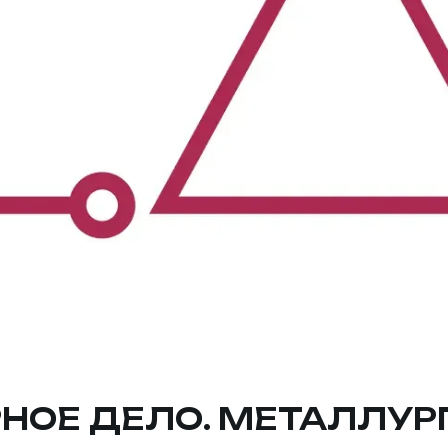
ГОРНОЕ ДЕЛО. МЕТАЛЛУР