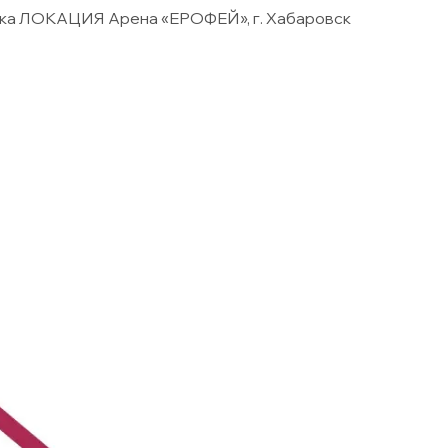
ка ЛОКАЦИЯ Арена «ЕРОФЕЙ», г. Хабаровск