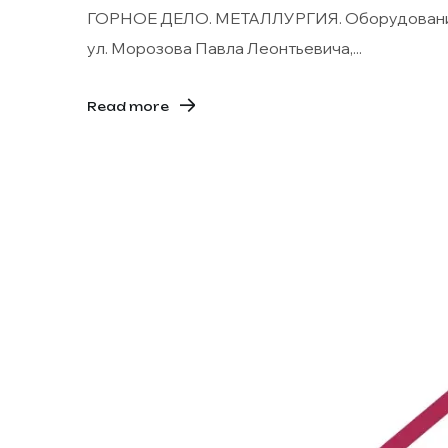
ГОРНОЕ ДЕЛО. МЕТАЛЛУРГИЯ. Оборудование.
ул. Морозова Павла Леонтьевича,...
Read more