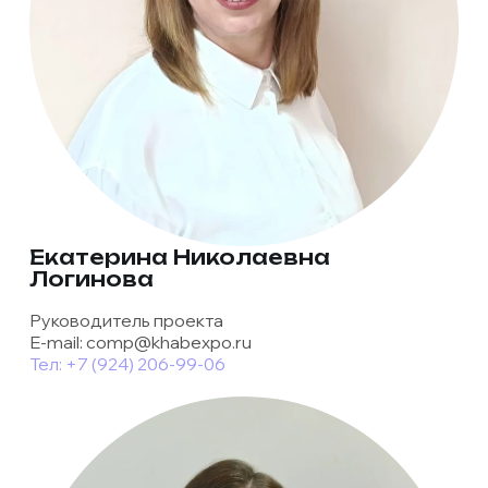
Екатерина Николаевна
Логинова
Руководитель проекта
E-mail: comp@khabexpo.ru
Тел: +7 (924) 206-99-06