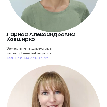
Лариса Александровна
Ковширко
Заместитель директора
E-mail: pte@khabexpo.ru
Тел: +7 (914) 771-07-65