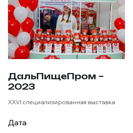
ДальПищеПром –
2023
XXVI специализированная выставка
Дата