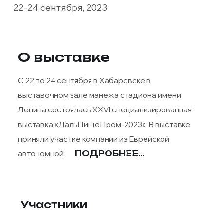
22-24 сентября, 2023
О выставке
С 22 по 24 сентября в Хабаровске в
выставочном зале манежа стадиона имени
Ленина состоялась XXVI специализированная
выставка «ДальПищеПром-2023». В выставке
приняли участие компании из Еврейской
автономной
ПОДРОБНЕЕ...
Участники