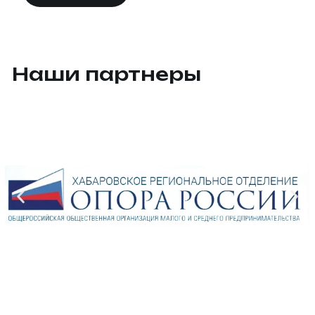
Наши партнеры