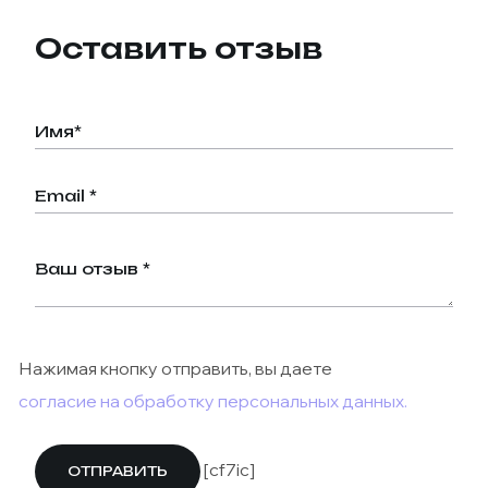
Оставить отзыв
Нажимая кнопку отправить, вы даете
согласие на обработку персональных данных.
[cf7ic]