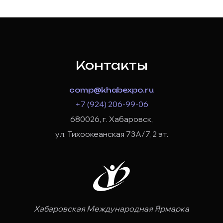
Контакты
comp@khabexpo.ru
+7 (924) 206-99-06
680026, г. Хабаровск,
ул. Тихоокеанская 73А/7, 2 эт.
Хабаровская Международная Ярмарка