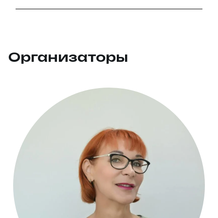
Организаторы