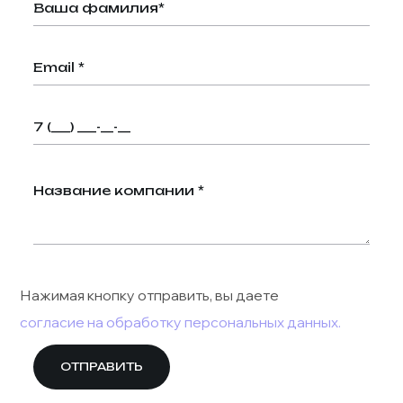
Нажимая кнопку отправить, вы даете
согласие на обработку персональных данных.