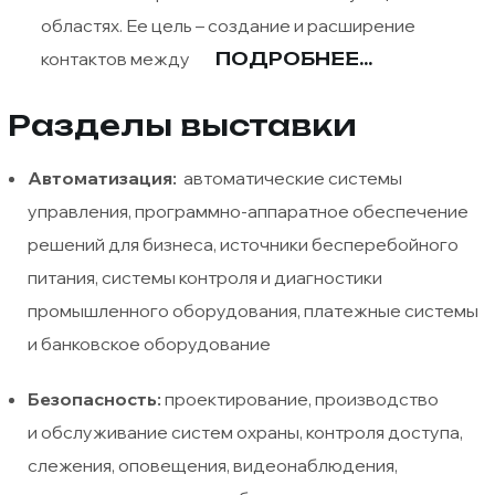
областях. Ее цель – создание и расширение
контактов между
ПОДРОБНЕЕ...
Разделы выставки
Автоматизация:
автоматические системы
управления, программно-аппаратное обеспечение
решений для бизнеса, источники бесперебойного
питания, системы контроля и диагностики
промышленного оборудования, платежные системы
и банковское оборудование
Безопасность:
проектирование, производство
и обслуживание систем охраны, контроля доступа,
слежения, оповещения, видеонаблюдения,