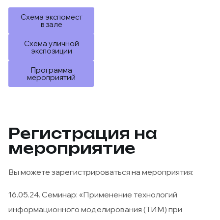
Схема экспомест
в зале
Схема уличной
экспозиции
Программа
мероприятий
Регистрация на
мероприятие
Вы можете зарегистрироваться на мероприятия:
16.05.24. Семинар: «Применение технологий
информационного моделирования (ТИМ) при