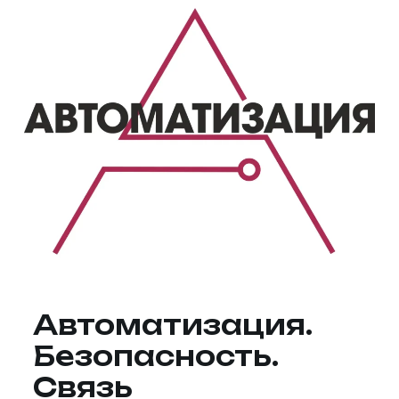
Автоматизация.
Безопасность.
Связь