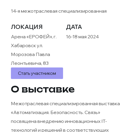
14-я межотраслевая специализированная
ЛОКАЦИЯ
ДАТА
Арена «ЕРОФЕЙ», г.
16-18 мая 2024
Хабаровск ул.
Морозова Павла
Леонтьевича, 83
Стать участником
О выставке
Межотраслевая специализированная выставка
«Автоматизация. Безопасность. Связь»
посвящена внедрению инновационных IT-
технологий и решений в соответствующих