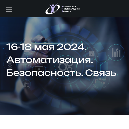
16-18 мая 2024.
Автоматизация.
Безопасность. Связь