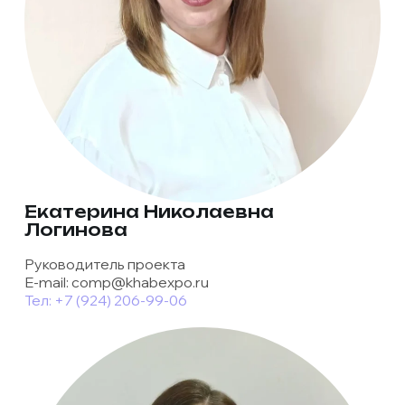
Екатерина Николаевна
Логинова
Руководитель проекта
E-mail: comp@khabexpo.ru
Тел: +7 (924) 206-99-06