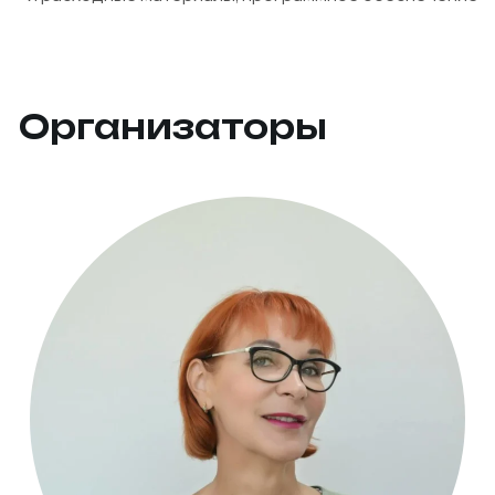
Организаторы