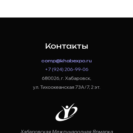
Контакты
comp@khabexpo.ru
+7 (924) 206-99-06
680026, г. Хабаровск,
ул. Тихоокеанская 73А/7, 2 эт.
Хабаровская Международная Ярмарка