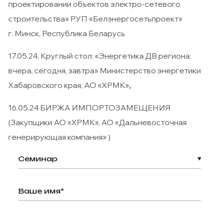
проектировании объектов электро-сетевого
строительства» РУП «Белэнергосетьпроект»
г. Минск, Республика Беларусь
17.05.24. Круглый стол: «Энергетика ДВ региона:
вчера, сегодня, завтра» Министерство энергетики
Хабаровского края, АО «ХРМК»
,
16.05.24 БИРЖА ИМПОРТОЗАМЕЩЕНИЯ
(Закупщики АО «ХРМК», АО «Дальневосточная
генерирующая компания» )