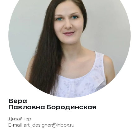
Вера
Павловна Бородинская
Дизайнер
E-mail:
art_designer@inbox.ru