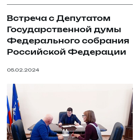
Встреча с Депутатом
Государственной думы
Федерального собрания
Российской Федерации
05.02.2024