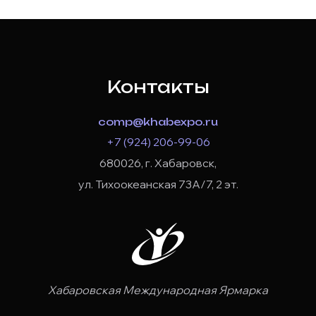
Контакты
comp@khabexpo.ru
+7 (924) 206-99-06
680026, г. Хабаровск,
ул. Тихоокеанская 73А/7, 2 эт.
Хабаровская Международная Ярмарка