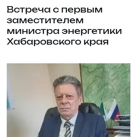
Встреча с первым
заместителем
министра энергетики
Хабаровского края