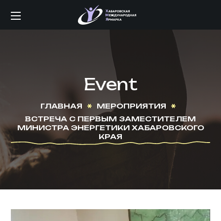
Event
ГЛАВНАЯ
МЕРОПРИЯТИЯ
ВСТРЕЧА С ПЕРВЫМ ЗАМЕСТИТЕЛЕМ
МИНИСТРА ЭНЕРГЕТИКИ ХАБАРОВСКОГО
КРАЯ