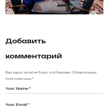
Добавить
комментарий
Ваш адрес email не будет опубликован.
Обязательные
поля помечены
*