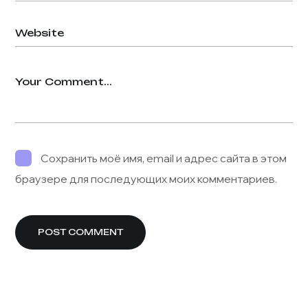
Сохранить моё имя, email и адрес сайта в этом
браузере для последующих моих комментариев.