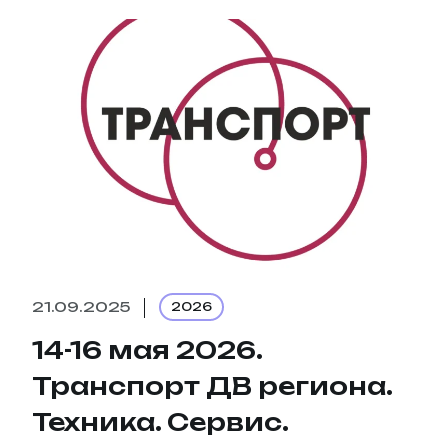
21.09.2025
2026
14-16 мая 2026.
Транспорт ДВ региона.
Техника. Сервис.