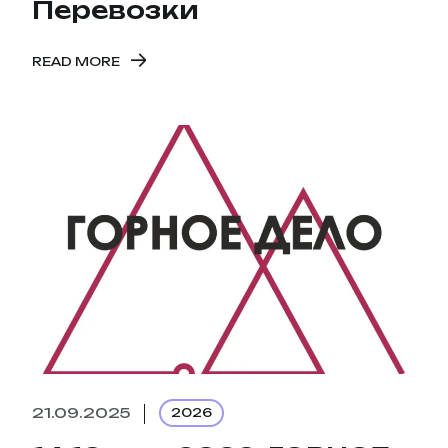
Перевозки
READ MORE
21.09.2025
2026