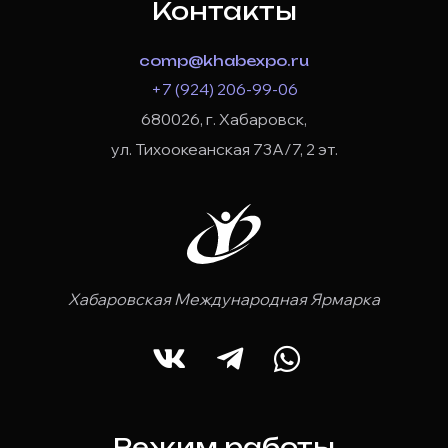
Контакты
comp@khabexpo.ru
+7 (924) 206-99-06
680026, г. Хабаровск,
ул. Тихоокеанская 73А/7, 2 эт.
Хабаровская Международная Ярмарка
Режим работы