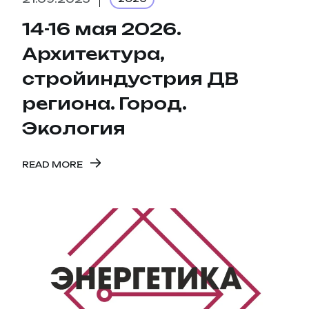
14-16 мая 2026.
Архитектура,
стройиндустрия ДВ
региона. Город.
Экология
READ MORE