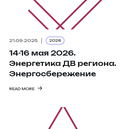
21.09.2025
2026
14-16 мая 2026.
Энергетика ДВ региона.
Энергосбережение
READ MORE