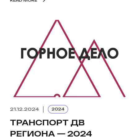
READ MORE
21.12.2024
2024
ТРАНСПОРТ ДВ
РЕГИОНА — 2024