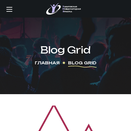
Blog Grid
ГЛАВНАЯ
BLOG GRID