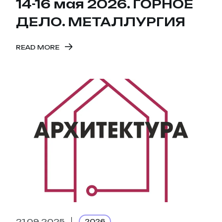
14-16 мая 2026. ГОРНОЕ
ДЕЛО. МЕТАЛЛУРГИЯ
READ MORE
21.09.2025
2026