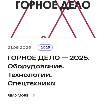
21.09.2025
2025
ГОРНОЕ ДЕЛО — 2025.
Оборудование.
Технологии.
Спецтехника
READ MORE