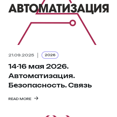
21.09.2025
2026
14-16 мая 2026.
Автоматизация.
Безопасность. Связь
READ MORE