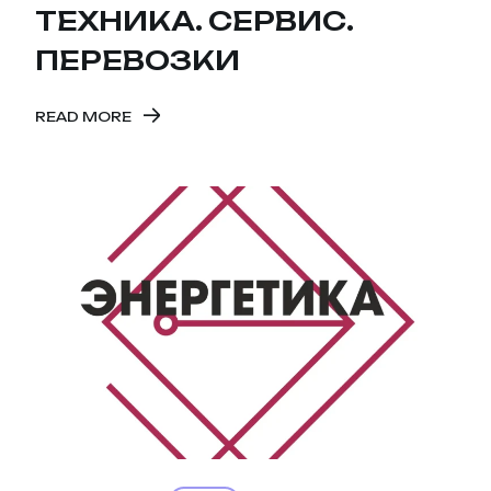
ТЕХНИКА. СЕРВИС.
ПЕРЕВОЗКИ
READ MORE