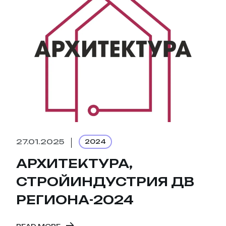
27.01.2025
2024
АРХИТЕКТУРА,
СТРОЙИНДУСТРИЯ ДВ
РЕГИОНА-2024