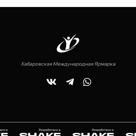
Хабаровская Международная Ярмарка