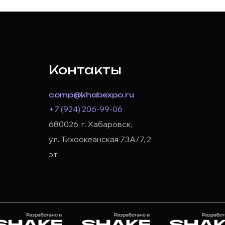
Контакты
comp@khabexpo.ru
+7 (924) 206-99-06
680026, г. Хабаровск,
ул. Тихоокеанская 73А/7, 2
эт.