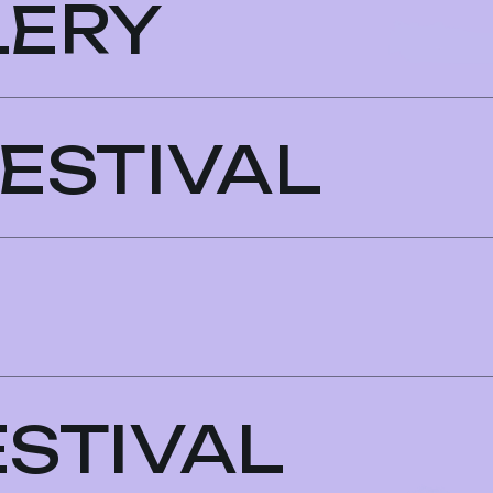
LERY
ESTIVAL
ESTIVAL