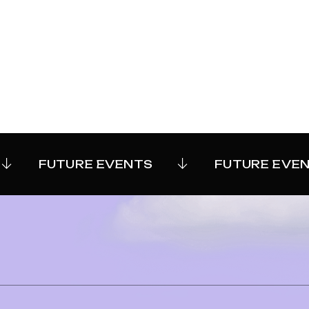
FUTURE EVENTS
FUTURE EVEN