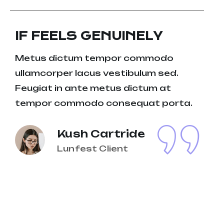
IF FEELS GENUINELY
Metus dictum tempor commodo
ullamcorper lacus vestibulum sed.
Feugiat in ante metus dictum at
tempor commodo consequat porta.
Kush Cartride
Lunfest Client