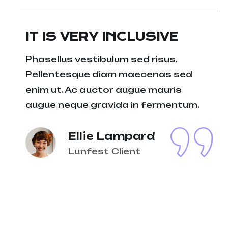
IT IS VERY INCLUSIVE
Phasellus vestibulum sed risus.
Pellentesque diam maecenas sed
enim ut. Ac auctor augue mauris
augue neque gravida in fermentum.
Ellie Lampard
Lunfest Client