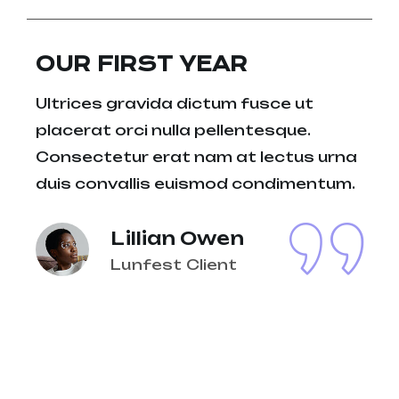
OUR FIRST YEAR
Ultrices gravida dictum fusce ut
placerat orci nulla pellentesque.
Consectetur erat nam at lectus urna
duis convallis euismod condimentum.
Lillian Owen
Lunfest Client