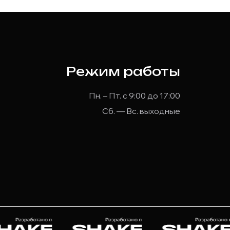
Режим работы
Пн. – Пт. с 9:00 до 17:00
Сб. — Вс. выходные