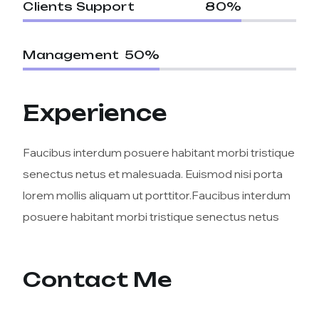
Clients Support
80
%
Management
50
%
Experience
Faucibus interdum posuere habitant morbi tristique
senectus netus et malesuada. Euismod nisi porta
lorem mollis aliquam ut porttitor.Faucibus interdum
posuere habitant morbi tristique senectus netus
Contact Me