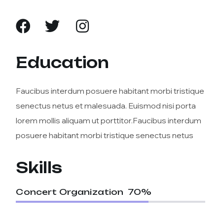
Education
Faucibus interdum posuere habitant morbi tristique
senectus netus et malesuada. Euismod nisi porta
lorem mollis aliquam ut porttitor.Faucibus interdum
posuere habitant morbi tristique senectus netus
Skills
Concert Organization
70
%