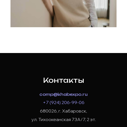
Контакты
comp@khabexpo.ru
+7 (924) 206-99-06
680026, г. Хабаровск,
ул. Тихоокеанская 73А/7, 2 эт.