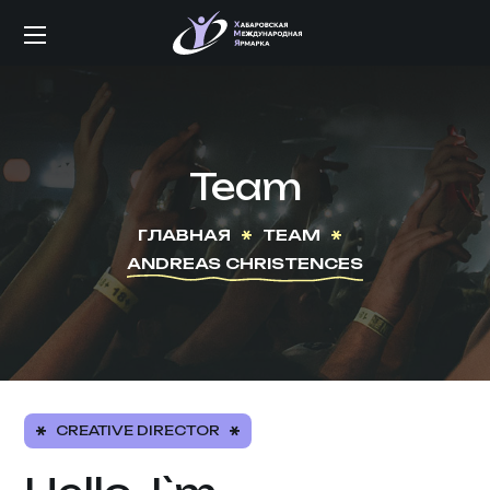
Team
ГЛАВНАЯ
TEAM
ANDREAS CHRISTENCES
CREATIVE DIRECTOR