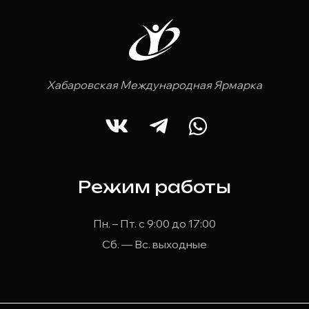
Хабаровская Международная Ярмарка
Режим работы
Пн. – Пт. с 9:00 до 17:00
Сб. — Вс. выходные