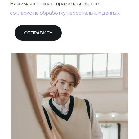
Нажимая кнопку отправить, вы даете
согласие на обработку персональных данных.