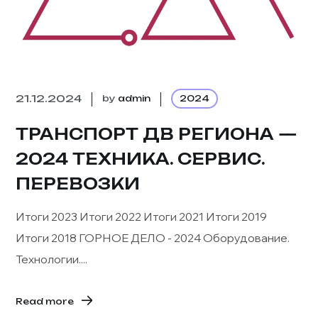
21.12.2024
by
admin
2024
ТРАНСПОРТ ДВ РЕГИОНА —
2024 ТЕХНИКА. СЕРВИС.
ПЕРЕВОЗКИ
Итоги 2023 Итоги 2022 Итоги 2021 Итоги 2019
Итоги 2018 ГОРНОЕ ДЕЛО - 2024 Оборудование.
Технологии....
Read more