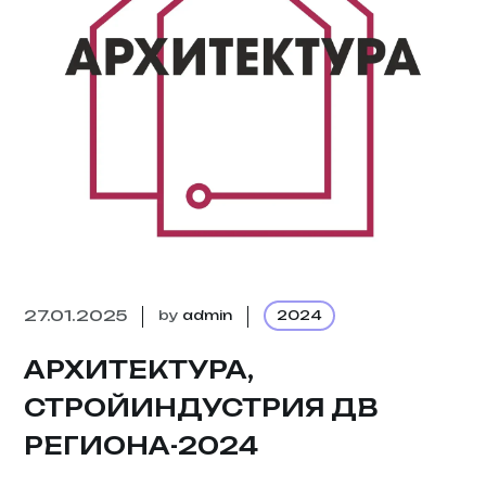
27.01.2025
by
admin
2024
АРХИТЕКТУРА,
СТРОЙИНДУСТРИЯ ДВ
РЕГИОНА-2024