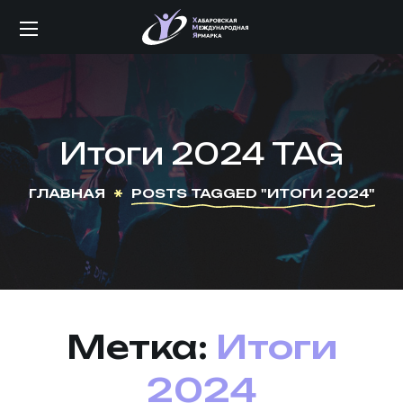
Итоги 2024 TAG
ГЛАВНАЯ
POSTS TAGGED "ИТОГИ 2024"
Метка:
Итоги
2024