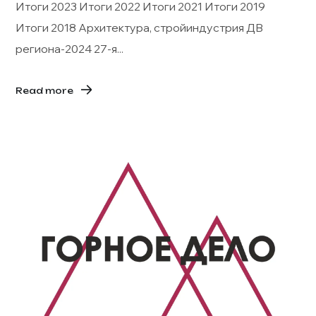
Итоги 2023 Итоги 2022 Итоги 2021 Итоги 2019
Итоги 2018 Архитектура, стройиндустрия ДВ
региона-2024 27-я...
Read more