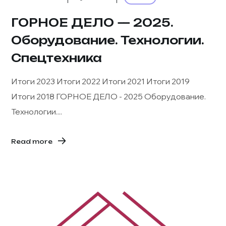
ГОРНОЕ ДЕЛО — 2025.
Оборудование. Технологии.
Спецтехника
Итоги 2023 Итоги 2022 Итоги 2021 Итоги 2019
Итоги 2018 ГОРНОЕ ДЕЛО - 2025 Оборудование.
Технологии....
Read more