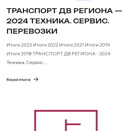
ТРАНСПОРТ ДВ РЕГИОНА —
2024 ТЕХНИКА. СЕРВИС.
ПЕРЕВОЗКИ
Итоги 2023 Итоги 2022 Итоги 2021 Итоги 2019
Итоги 2018 ТРАНСПОРТ ДВ РЕГИОНА - 2024
Техника. Сервис....
Read more