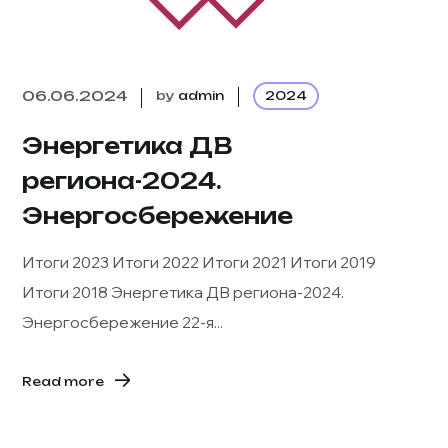
06.06.2024
by
admin
2024
Энергетика ДВ
региона-2024.
Энергосбережение
Итоги 2023 Итоги 2022 Итоги 2021 Итоги 2019
Итоги 2018 Энергетика ДВ региона-2024.
Энергосбережение 22-я...
Read more