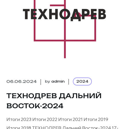
06.06.2024
by
admin
2024
ТЕХНОДРЕВ ДАЛЬНИЙ
ВОСТОК-2024
Итоги 2023 Итоги 2022 Итоги 2021 Итоги 2019
Итоги 2018 ТЕХНОДРЕВ Дальний Восток-2024 17-