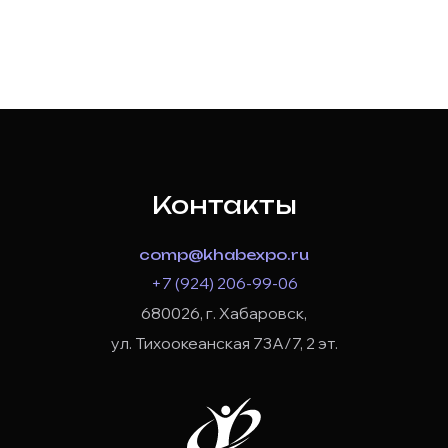
Контакты
comp@khabexpo.ru
+7 (924) 206-99-06
680026, г. Хабаровск,
ул. Тихоокеанская 73А/7, 2 эт.