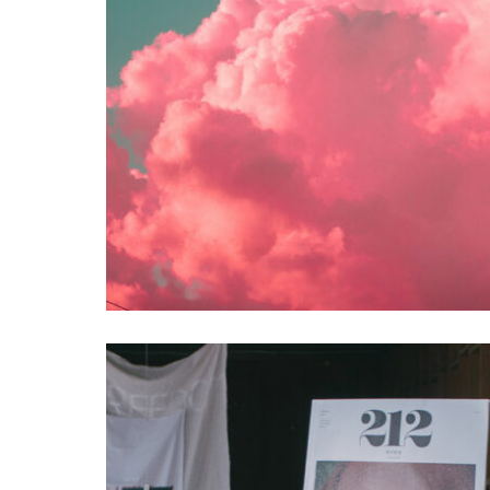
Новости
CINEMA