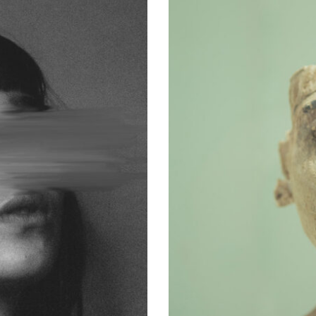
CINEMA