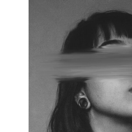
MUSEUM