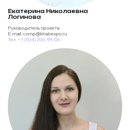
Екатерина Николаевна
Логинова
Руководитель проекта
E-mail: comp@khabexpo.ru
Тел: +7 (924) 206-99-06