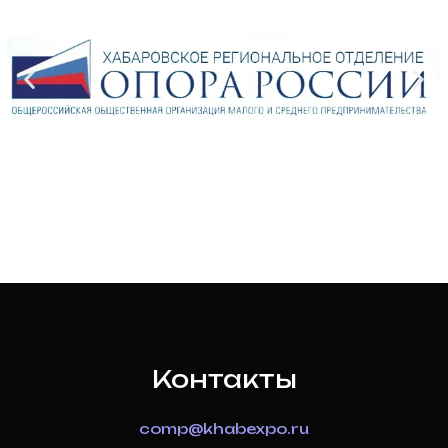
Контакты
comp@khabexpo.ru