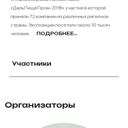
«ДальПищеПром-2018», участие в которой
приняли 72 компании из различных регионов
страны. Экспозиции посетило около 10 тысяч
человек,
ПОДРОБНЕЕ...
Участники
Организаторы