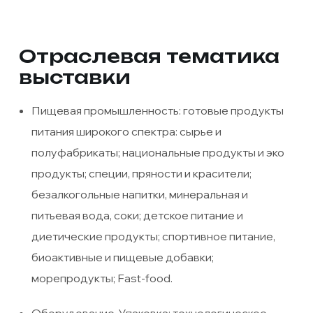
Отраслевая тематика
выставки
Пищевая промышленность: готовые продукты
питания широкого спектра: сырье и
полуфабрикаты; национальные продукты и эко
продукты; специи, пряности и красители;
безалкогольные напитки, минеральная и
питьевая вода, соки; детское питание и
диетические продукты; спортивное питание,
биоактивные и пищевые добавки;
морепродукты; Fast-food.