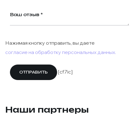
Нажимая кнопку отправить, вы даете
согласие на обработку персональных данных.
[cf7ic]
Наши партнеры