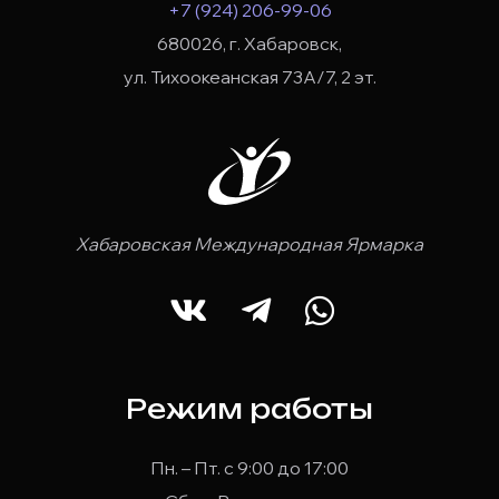
+7 (924) 206-99-06
680026, г. Хабаровск,
ул. Тихоокеанская 73А/7, 2 эт.
Хабаровская Международная Ярмарка
Режим работы
Пн. – Пт. с 9:00 до 17:00