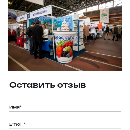
Оставить отзыв