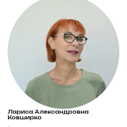
Лариса Александровна
Ковширко