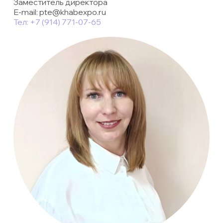
Заместитель директора
E-mail: pte@khabexpo.ru
Тел: +7 (914) 771-07-65