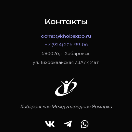
Контакты
comp@khabexpo.ru
+7 (924) 206-99-06
680026, г. Хабаровск,
ул. Тихоокеанская 73А/7, 2 эт.
Хабаровская Международная Ярмарка