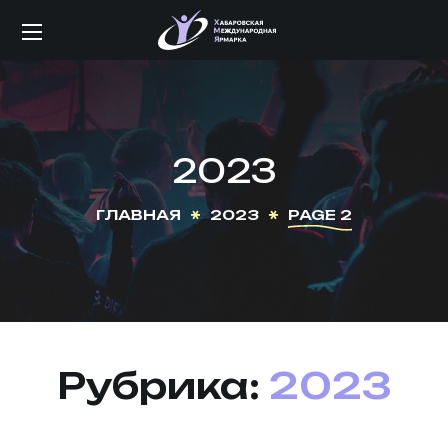
2023
ГЛАВНАЯ
2023
PAGE 2
Рубрика:
2023