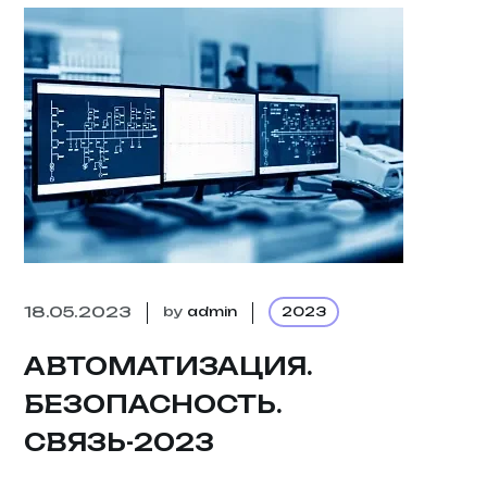
18.05.2023
by
admin
2023
АВТОМАТИЗАЦИЯ.
БЕЗОПАСНОСТЬ.
СВЯЗЬ-2023