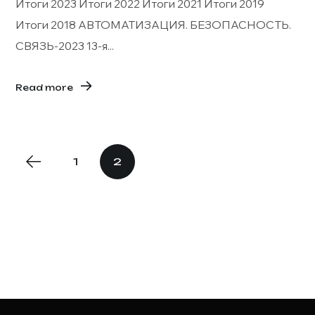
Итоги 2023 Итоги 2022 Итоги 2021 Итоги 2019
Итоги 2018 АВТОМАТИЗАЦИЯ. БЕЗОПАСНОСТЬ.
СВЯЗЬ-2023 13-я...
Read more
1
2