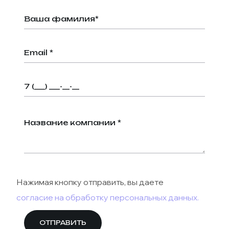
Нажимая кнопку отправить, вы даете
согласие на обработку персональных данных.