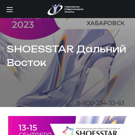
SHOESSTAR Дальний
Восток