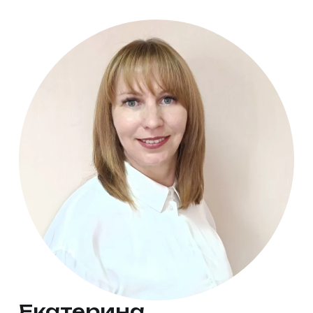
Екатерина