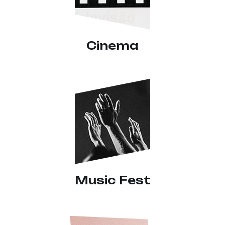
Cinema
Music Fest