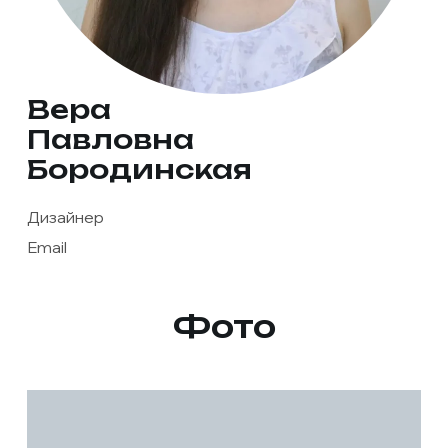
Вера
Павловна
Бородинская
Дизайнер
Email
Фото