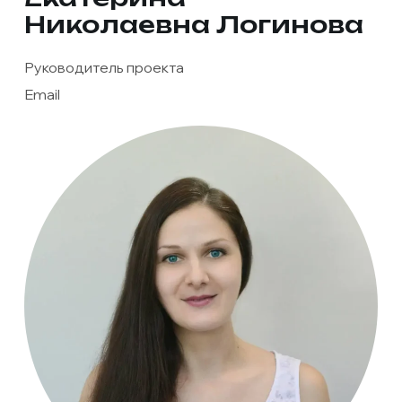
Николаевна Логинова
Руководитель проекта
Email