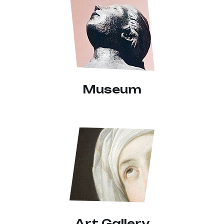
Museum
Art Gallery