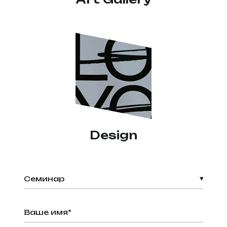
Design