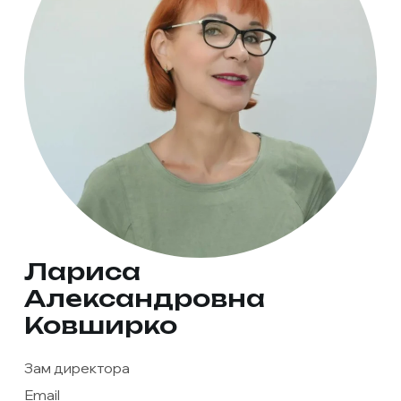
Лариса
Александровна
Ковширко
Зам директора
Email