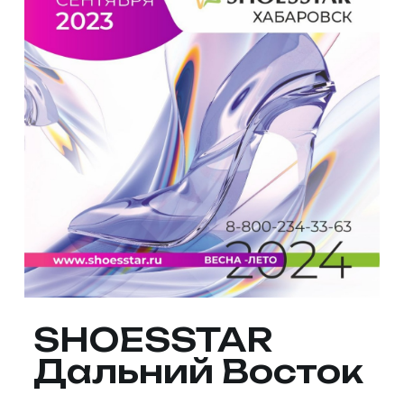
SHOESSTAR
Дальний Восток