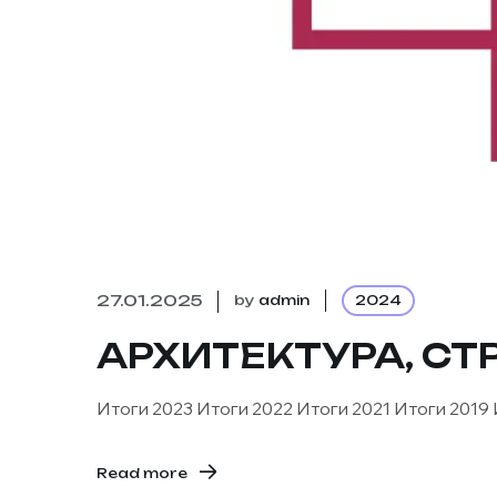
27.01.2025
by
admin
2024
АРХИТЕКТУРА, СТ
Итоги 2023 Итоги 2022 Итоги 2021 Итоги 2019 
Read more