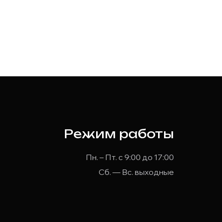
Режим работы
Пн. – Пт. с 9:00 до 17:00
Сб. — Вс. выходные