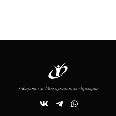
Хабаровская Международная Ярмарка