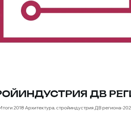
РОЙИНДУСТРИЯ ДВ РЕГ
Итоги 2018 Архитектура, стройиндустрия ДВ региона-2024 